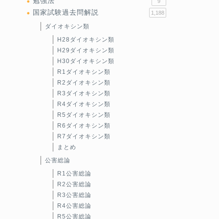
勉強法
9
国家試験過去問解説
1,188
ダイオキシン類
H28ダイオキシン類
H29ダイオキシン類
H30ダイオキシン類
R1ダイオキシン類
R2ダイオキシン類
R3ダイオキシン類
R4ダイオキシン類
R5ダイオキシン類
R6ダイオキシン類
R7ダイオキシン類
まとめ
公害総論
R1公害総論
R2公害総論
R3公害総論
R4公害総論
R5公害総論