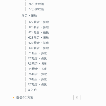
R6公害総論
R7公害総論
騒音・振動
H22騒音・振動
H23騒音・振動
H24騒音・振動
H28騒音・振動
H29騒音・振動
H30騒音・振動
R1騒音・振動
R2騒音・振動
R3騒音・振動
R4騒音・振動
R5騒音・振動
R6騒音・振動
R7騒音・振動
まとめ
過去問演習
32