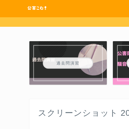
過去問演習
スクリーンショット 2025-