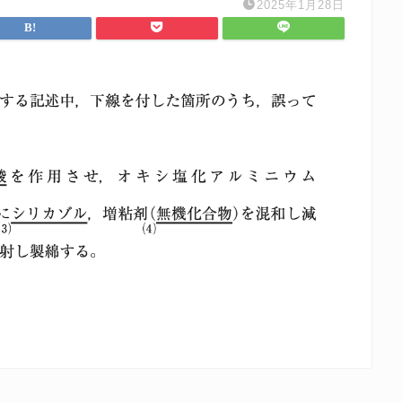
2025年1月28日