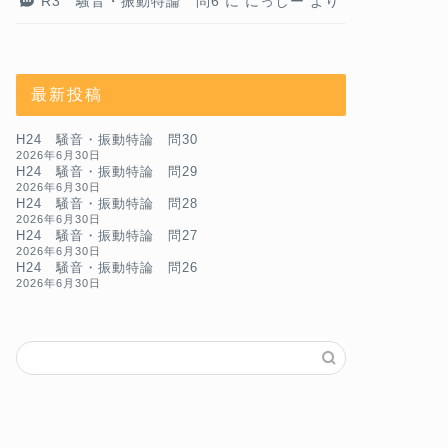
R3 騒音・振動特論 問6
に
にっしー
より
最新投稿
H24 騒音・振動特論 問30
2026年6月30日
H24 騒音・振動特論 問29
2026年6月30日
H24 騒音・振動特論 問28
2026年6月30日
H24 騒音・振動特論 問27
2026年6月30日
H24 騒音・振動特論 問26
2026年6月30日