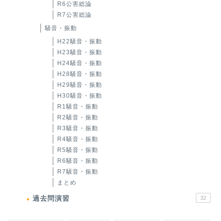
R6公害総論
R7公害総論
騒音・振動
H22騒音・振動
H23騒音・振動
H24騒音・振動
H28騒音・振動
H29騒音・振動
H30騒音・振動
R1騒音・振動
R2騒音・振動
R3騒音・振動
R4騒音・振動
R5騒音・振動
R6騒音・振動
R7騒音・振動
まとめ
過去問演習
32