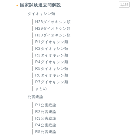
国家試験過去問解説
1,188
ダイオキシン類
H28ダイオキシン類
H29ダイオキシン類
H30ダイオキシン類
R1ダイオキシン類
R2ダイオキシン類
R3ダイオキシン類
R4ダイオキシン類
R5ダイオキシン類
R6ダイオキシン類
R7ダイオキシン類
まとめ
公害総論
R1公害総論
R2公害総論
R3公害総論
R4公害総論
R5公害総論