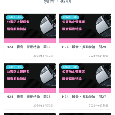
騒音・振動
H24騒音・振動
H24騒音・振動
H24 騒音・振動特論 問30
H24 騒音・振動特論 問29
2026年6月30日
2026年6月30日
H24騒音・振動
H24騒音・振動
H24 騒音・振動特論 問28
H24 騒音・振動特論 問27
2026年6月30日
2026年6月30日