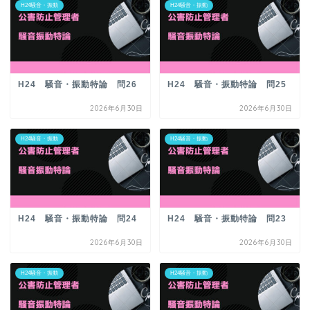
H24騒音・振動
H24騒音・振動
H24 騒音・振動特論 問26
H24 騒音・振動特論 問25
2026年6月30日
2026年6月30日
H24騒音・振動
H24騒音・振動
H24 騒音・振動特論 問24
H24 騒音・振動特論 問23
2026年6月30日
2026年6月30日
H24騒音・振動
H24騒音・振動