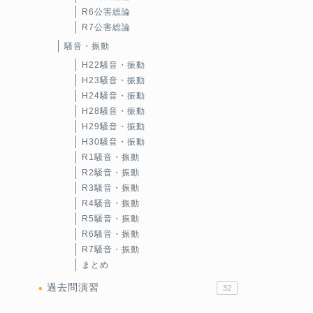
R6公害総論
R7公害総論
騒音・振動
H22騒音・振動
H23騒音・振動
H24騒音・振動
H28騒音・振動
H29騒音・振動
H30騒音・振動
R1騒音・振動
R2騒音・振動
R3騒音・振動
R4騒音・振動
R5騒音・振動
R6騒音・振動
R7騒音・振動
まとめ
過去問演習
32