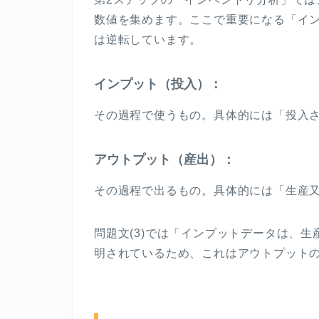
数値を集めます。ここで重要になる「イ
は逆転しています。
インプット（投入）：
その過程で使うもの。具体的には「投入
アウトプット（産出）：
その過程で出るもの。具体的には「生産
問題文
(3)
では「インプットデータは、生
明されているため、これはアウトプット