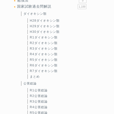
勉強法
9
国家試験過去問解説
1,188
ダイオキシン類
H28ダイオキシン類
H29ダイオキシン類
H30ダイオキシン類
R1ダイオキシン類
R2ダイオキシン類
R3ダイオキシン類
R4ダイオキシン類
R5ダイオキシン類
R6ダイオキシン類
R7ダイオキシン類
まとめ
公害総論
R1公害総論
R2公害総論
R3公害総論
R4公害総論
R5公害総論