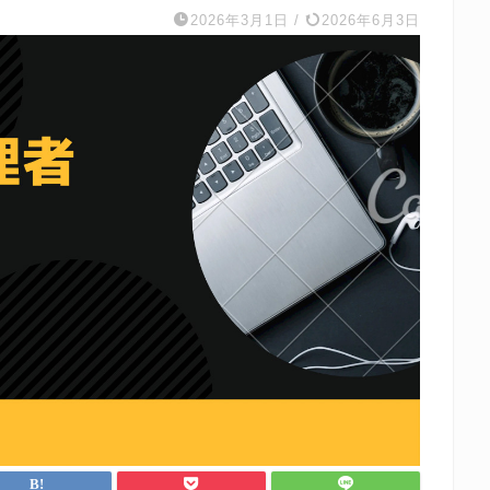
2026年3月1日
/
2026年6月3日