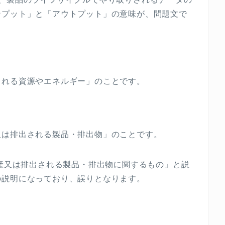
ンプット」と「アウトプット」の意味が、問題文で
される資源やエネルギー」のことです。
又は排出される製品・排出物」のことです。
産又は排出される製品・排出物に関するもの」と説
の説明になっており、誤りとなります。