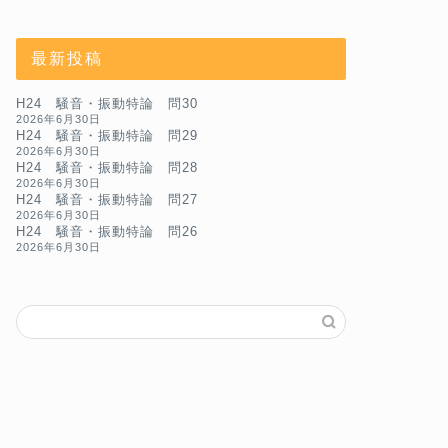
最新投稿
H24 騒音・振動特論 問30
2026年6月30日
H24 騒音・振動特論 問29
2026年6月30日
H24 騒音・振動特論 問28
2026年6月30日
H24 騒音・振動特論 問27
2026年6月30日
H24 騒音・振動特論 問26
2026年6月30日