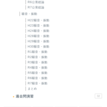
R6公害総論
R7公害総論
騒音・振動
H22騒音・振動
H23騒音・振動
H24騒音・振動
H28騒音・振動
H29騒音・振動
H30騒音・振動
R1騒音・振動
R2騒音・振動
R3騒音・振動
R4騒音・振動
R5騒音・振動
R6騒音・振動
R7騒音・振動
まとめ
過去問演習
32