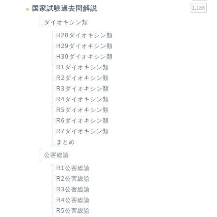
国家試験過去問解説
1,188
ダイオキシン類
H28ダイオキシン類
H29ダイオキシン類
H30ダイオキシン類
R1ダイオキシン類
R2ダイオキシン類
R3ダイオキシン類
R4ダイオキシン類
R5ダイオキシン類
R6ダイオキシン類
R7ダイオキシン類
まとめ
公害総論
R1公害総論
R2公害総論
R3公害総論
R4公害総論
R5公害総論