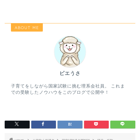
ABOUT ME
ピエうさ
子育てをしながら国家試験に挑む理系会社員。 これま
での受験したノウハウをこのブログで公開中！