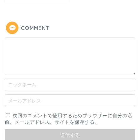
COMMENT
次回のコメントで使用するためブラウザーに自分の名
前、メールアドレス、サイトを保存する。