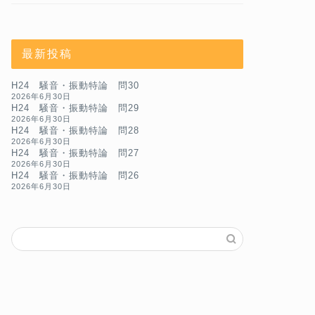
最新投稿
H24 騒音・振動特論 問30
2026年6月30日
H24 騒音・振動特論 問29
2026年6月30日
H24 騒音・振動特論 問28
2026年6月30日
H24 騒音・振動特論 問27
2026年6月30日
H24 騒音・振動特論 問26
2026年6月30日