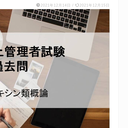
2021年12月14日
/
2021年12月15日