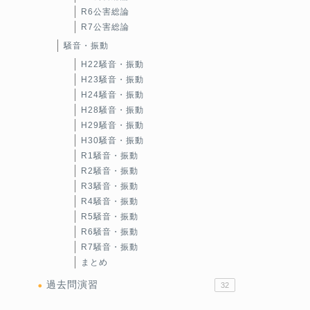
R6公害総論
R7公害総論
騒音・振動
H22騒音・振動
H23騒音・振動
H24騒音・振動
H28騒音・振動
H29騒音・振動
H30騒音・振動
R1騒音・振動
R2騒音・振動
R3騒音・振動
R4騒音・振動
R5騒音・振動
R6騒音・振動
R7騒音・振動
まとめ
過去問演習
32