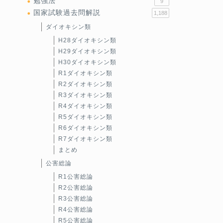
勉強法
9
国家試験過去問解説
1,188
ダイオキシン類
H28ダイオキシン類
H29ダイオキシン類
H30ダイオキシン類
R1ダイオキシン類
R2ダイオキシン類
R3ダイオキシン類
R4ダイオキシン類
R5ダイオキシン類
R6ダイオキシン類
R7ダイオキシン類
まとめ
公害総論
R1公害総論
R2公害総論
R3公害総論
R4公害総論
R5公害総論