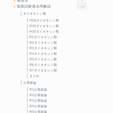
勉強法
9
国家試験過去問解説
1,188
ダイオキシン類
H28ダイオキシン類
H29ダイオキシン類
H30ダイオキシン類
R1ダイオキシン類
R2ダイオキシン類
R3ダイオキシン類
R4ダイオキシン類
R5ダイオキシン類
R6ダイオキシン類
R7ダイオキシン類
まとめ
公害総論
R1公害総論
R2公害総論
R3公害総論
R4公害総論
R5公害総論