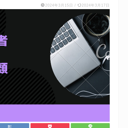
2024年3月15日
/
2024年3月17日