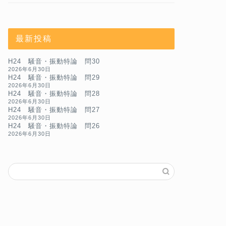
最新投稿
H24 騒音・振動特論 問30
2026年6月30日
H24 騒音・振動特論 問29
2026年6月30日
H24 騒音・振動特論 問28
2026年6月30日
H24 騒音・振動特論 問27
2026年6月30日
H24 騒音・振動特論 問26
2026年6月30日