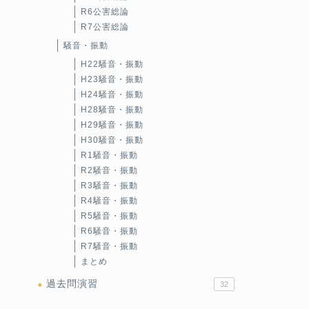
R6公害総論
R7公害総論
騒音・振動
H22騒音・振動
H23騒音・振動
H24騒音・振動
H28騒音・振動
H29騒音・振動
H30騒音・振動
R1騒音・振動
R2騒音・振動
R3騒音・振動
R4騒音・振動
R5騒音・振動
R6騒音・振動
R7騒音・振動
まとめ
過去問演習
32