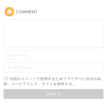
COMMENT
次回のコメントで使用するためブラウザーに自分の名
前、メールアドレス、サイトを保存する。