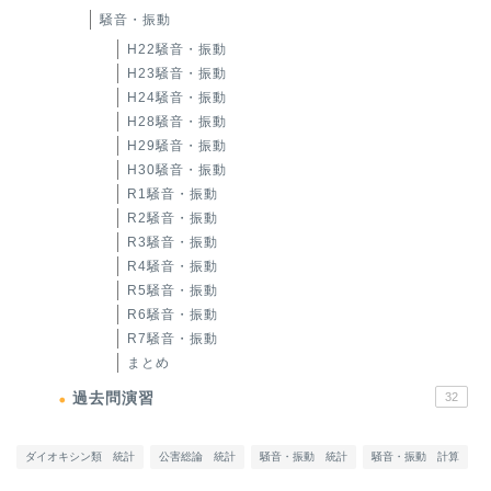
騒音・振動
H22騒音・振動
H23騒音・振動
H24騒音・振動
H28騒音・振動
H29騒音・振動
H30騒音・振動
R1騒音・振動
R2騒音・振動
R3騒音・振動
R4騒音・振動
R5騒音・振動
R6騒音・振動
R7騒音・振動
まとめ
過去問演習
32
ダイオキシン類 統計
公害総論 統計
騒音・振動 統計
騒音・振動 計算