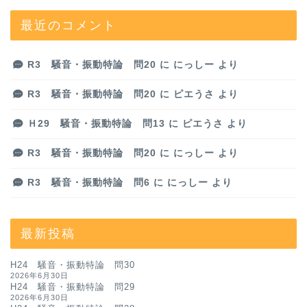
最近のコメント
R3 騒音・振動特論 問20
に
にっしー
より
R3 騒音・振動特論 問20
に
ピエうさ
より
Ｈ29 騒音・振動特論 問13
に
ピエうさ
より
R3 騒音・振動特論 問20
に
にっしー
より
R3 騒音・振動特論 問6
に
にっしー
より
最新投稿
H24 騒音・振動特論 問30
2026年6月30日
H24 騒音・振動特論 問29
2026年6月30日