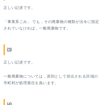
正しい記述です。
「事業系ごみ」 でも，その廃棄物の種類が法令に指定
されていなければ，一般廃棄物です。
⑶
正しい記述です。
一般廃棄物については，原則として排出される区域の
市町村が処理責任を負います。
⑷