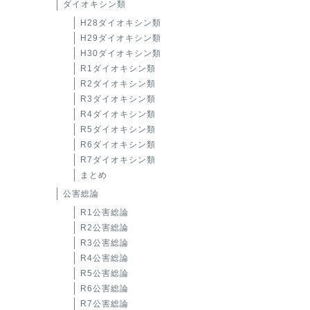
ダイオキシン類
H28ダイオキシン類
H29ダイオキシン類
H30ダイオキシン類
R1ダイオキシン類
R2ダイオキシン類
R3ダイオキシン類
R4ダイオキシン類
R5ダイオキシン類
R6ダイオキシン類
R7ダイオキシン類
まとめ
公害総論
R1公害総論
R2公害総論
R3公害総論
R4公害総論
R5公害総論
R6公害総論
R7公害総論