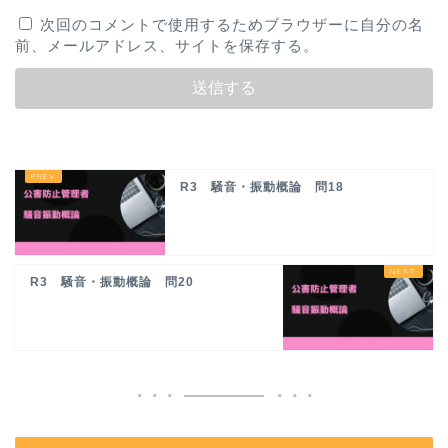
次回のコメントで使用するためブラウザーに自分の名
前、メールアドレス、サイトを保存する。
R3 騒音・振動概論 問18
R3 騒音・振動概論 問20