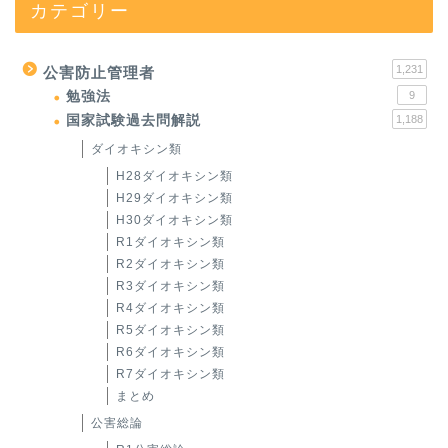
カテゴリー
1,231
公害防止管理者
勉強法
9
国家試験過去問解説
1,188
ダイオキシン類
H28ダイオキシン類
H29ダイオキシン類
H30ダイオキシン類
R1ダイオキシン類
R2ダイオキシン類
R3ダイオキシン類
R4ダイオキシン類
R5ダイオキシン類
R6ダイオキシン類
R7ダイオキシン類
まとめ
公害総論