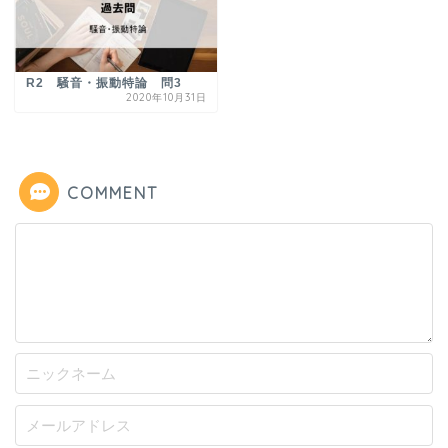
R2 騒音・振動特論 問3
2020年10月31日
COMMENT