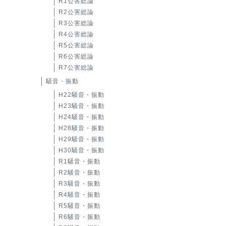
R1公害総論
R2公害総論
R3公害総論
R4公害総論
R5公害総論
R6公害総論
R7公害総論
騒音・振動
H22騒音・振動
H23騒音・振動
H24騒音・振動
H28騒音・振動
H29騒音・振動
H30騒音・振動
R1騒音・振動
R2騒音・振動
R3騒音・振動
R4騒音・振動
R5騒音・振動
R6騒音・振動