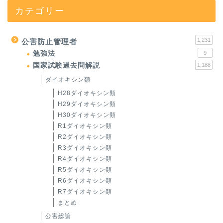
カテゴリー
1,231
公害防止管理者
勉強法
9
国家試験過去問解説
1,188
ダイオキシン類
H28ダイオキシン類
H29ダイオキシン類
H30ダイオキシン類
R1ダイオキシン類
R2ダイオキシン類
R3ダイオキシン類
R4ダイオキシン類
R5ダイオキシン類
R6ダイオキシン類
R7ダイオキシン類
まとめ
公害総論