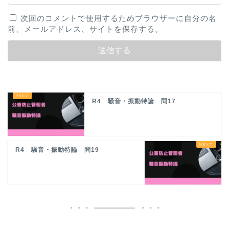
次回のコメントで使用するためブラウザーに自分の名
前、メールアドレス、サイトを保存する。
R4 騒音・振動特論 問17
R4 騒音・振動特論 問19