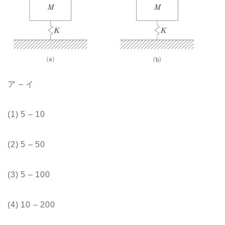
ア
–
イ
(1) 5 – 10
(2) 5 – 50
(3) 5 – 100
(4) 10 – 200