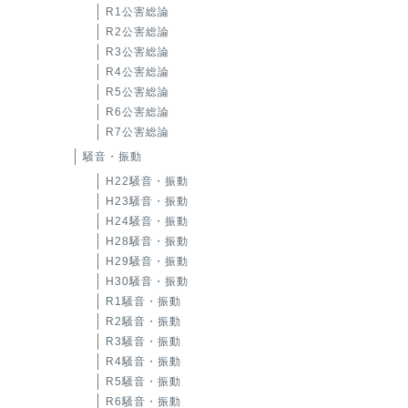
R1公害総論
R2公害総論
R3公害総論
R4公害総論
R5公害総論
R6公害総論
R7公害総論
騒音・振動
H22騒音・振動
H23騒音・振動
H24騒音・振動
H28騒音・振動
H29騒音・振動
H30騒音・振動
R1騒音・振動
R2騒音・振動
R3騒音・振動
R4騒音・振動
R5騒音・振動
R6騒音・振動