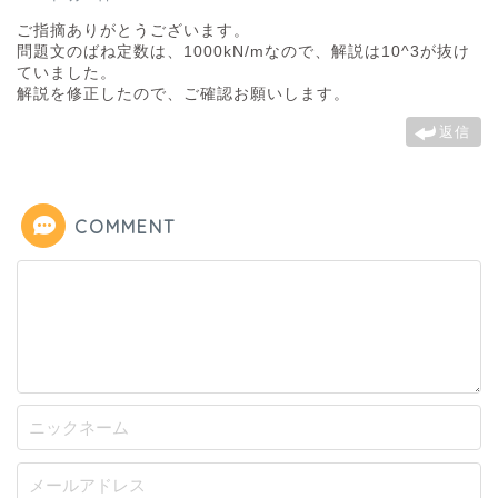
ご指摘ありがとうございます。
問題文のばね定数は、1000kN/mなので、解説は10^3が抜け
ていました。
解説を修正したので、ご確認お願いします。
返信
COMMENT