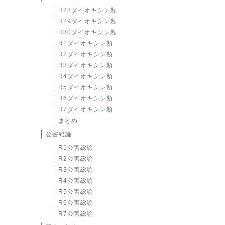
H28ダイオキシン類
H29ダイオキシン類
H30ダイオキシン類
R1ダイオキシン類
R2ダイオキシン類
R3ダイオキシン類
R4ダイオキシン類
R5ダイオキシン類
R6ダイオキシン類
R7ダイオキシン類
まとめ
公害総論
R1公害総論
R2公害総論
R3公害総論
R4公害総論
R5公害総論
R6公害総論
R7公害総論