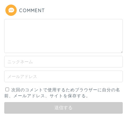
COMMENT
次回のコメントで使用するためブラウザーに自分の名
前、メールアドレス、サイトを保存する。