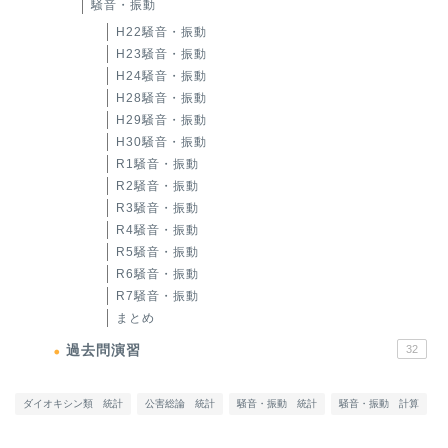
騒音・振動
H22騒音・振動
H23騒音・振動
H24騒音・振動
H28騒音・振動
H29騒音・振動
H30騒音・振動
R1騒音・振動
R2騒音・振動
R3騒音・振動
R4騒音・振動
R5騒音・振動
R6騒音・振動
R7騒音・振動
まとめ
過去問演習
32
ダイオキシン類 統計
公害総論 統計
騒音・振動 統計
騒音・振動 計算