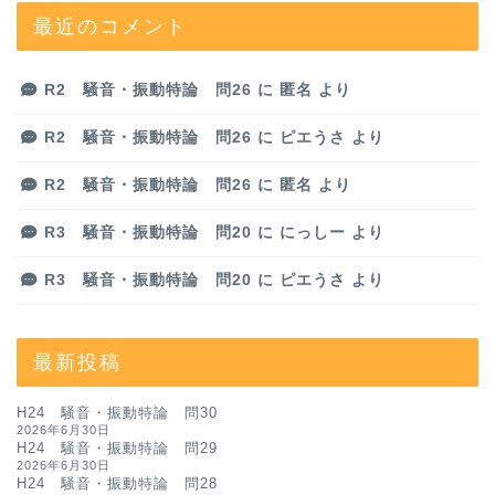
最近のコメント
R2 騒音・振動特論 問26
に
匿名
より
R2 騒音・振動特論 問26
に
ピエうさ
より
R2 騒音・振動特論 問26
に
匿名
より
R3 騒音・振動特論 問20
に
にっしー
より
R3 騒音・振動特論 問20
に
ピエうさ
より
最新投稿
H24 騒音・振動特論 問30
2026年6月30日
H24 騒音・振動特論 問29
2026年6月30日
H24 騒音・振動特論 問28