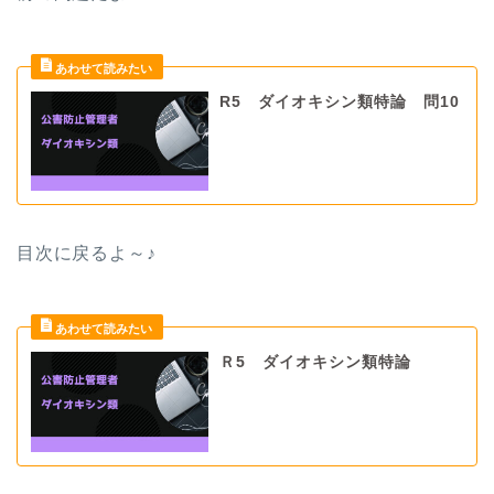
R5 ダイオキシン類特論 問10
目次に戻るよ～♪
Ｒ5 ダイオキシン類特論