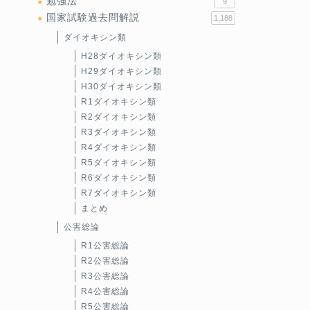
勉強法
9
国家試験過去問解説
1,188
ダイオキシン類
H28ダイオキシン類
H29ダイオキシン類
H30ダイオキシン類
R1ダイオキシン類
R2ダイオキシン類
R3ダイオキシン類
R4ダイオキシン類
R5ダイオキシン類
R6ダイオキシン類
R7ダイオキシン類
まとめ
公害総論
R1公害総論
R2公害総論
R3公害総論
R4公害総論
R5公害総論