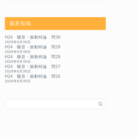
最新投稿
H24 騒音・振動特論 問30
2026年6月30日
H24 騒音・振動特論 問29
2026年6月30日
H24 騒音・振動特論 問28
2026年6月30日
H24 騒音・振動特論 問27
2026年6月30日
H24 騒音・振動特論 問26
2026年6月30日