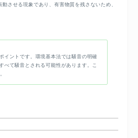
振動させる現象であり、有害物質を残さないため、
ポイントです。環境基本法では騒音の明確
すべて騒音とされる可能性があります。こ
。