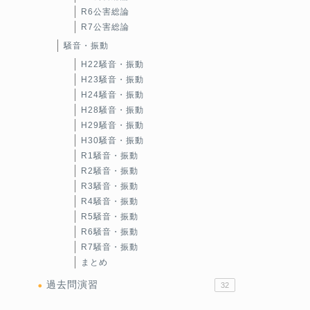
R6公害総論
R7公害総論
騒音・振動
H22騒音・振動
H23騒音・振動
H24騒音・振動
H28騒音・振動
H29騒音・振動
H30騒音・振動
R1騒音・振動
R2騒音・振動
R3騒音・振動
R4騒音・振動
R5騒音・振動
R6騒音・振動
R7騒音・振動
まとめ
過去問演習
32