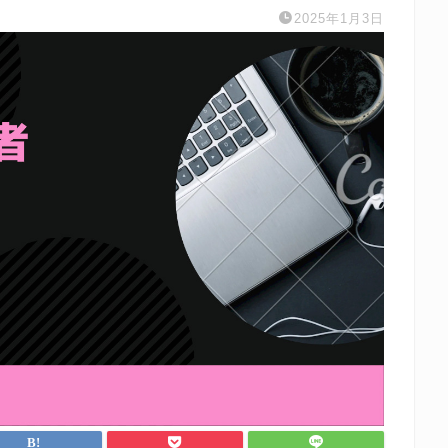
2025年1月3日