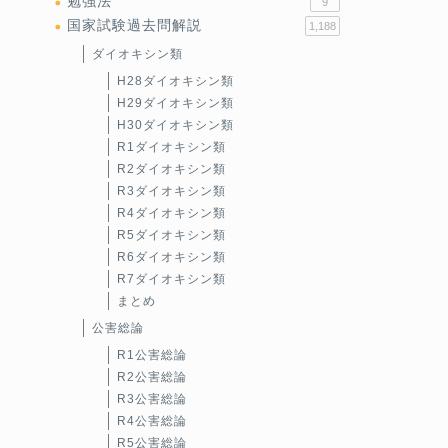
勉強法
9
国家試験過去問解説
1,188
ダイオキシン類
H28ダイオキシン類
H29ダイオキシン類
H30ダイオキシン類
R1ダイオキシン類
R2ダイオキシン類
R3ダイオキシン類
R4ダイオキシン類
R5ダイオキシン類
R6ダイオキシン類
R7ダイオキシン類
まとめ
公害総論
R1公害総論
R2公害総論
R3公害総論
R4公害総論
R5公害総論