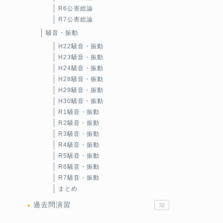
R6公害総論
R7公害総論
騒音・振動
H22騒音・振動
H23騒音・振動
H24騒音・振動
H28騒音・振動
H29騒音・振動
H30騒音・振動
R1騒音・振動
R2騒音・振動
R3騒音・振動
R4騒音・振動
R5騒音・振動
R6騒音・振動
R7騒音・振動
まとめ
過去問演習
32