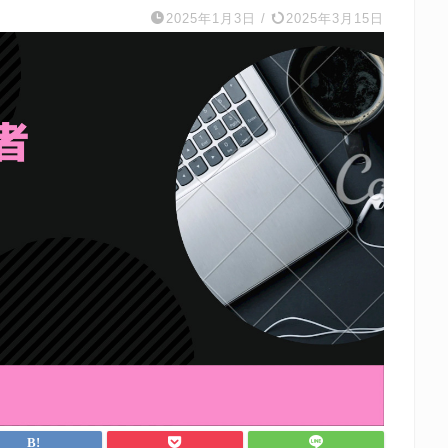
2025年1月3日
/
2025年3月15日