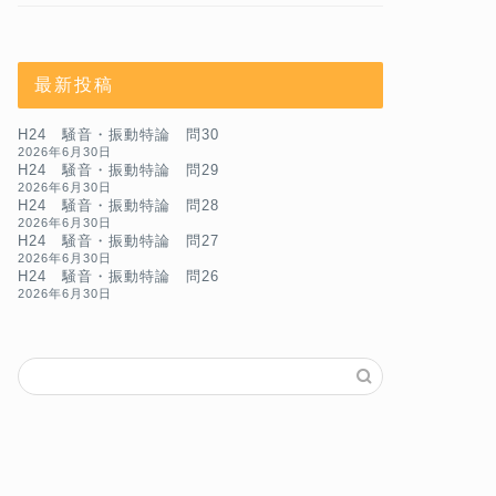
最新投稿
H24 騒音・振動特論 問30
2026年6月30日
H24 騒音・振動特論 問29
2026年6月30日
H24 騒音・振動特論 問28
2026年6月30日
H24 騒音・振動特論 問27
2026年6月30日
H24 騒音・振動特論 問26
2026年6月30日