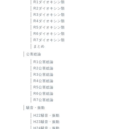
R1ダイオキシン類
R2ダイオキシン類
R3ダイオキシン類
R4ダイオキシン類
R5ダイオキシン類
R6ダイオキシン類
R7ダイオキシン類
まとめ
公害総論
R1公害総論
R2公害総論
R3公害総論
R4公害総論
R5公害総論
R6公害総論
R7公害総論
騒音・振動
H22騒音・振動
H23騒音・振動
H24騒音・振動