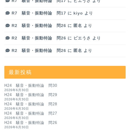
R7 騒音・振動特論 問17
に
ピエうさ
より
R7 騒音・振動特論 問17
に
kiyo
より
R2 騒音・振動特論 問26
に
匿名
より
R2 騒音・振動特論 問26
に
ピエうさ
より
R2 騒音・振動特論 問26
に
匿名
より
最新投稿
H24 騒音・振動特論 問30
2026年6月30日
H24 騒音・振動特論 問29
2026年6月30日
H24 騒音・振動特論 問28
2026年6月30日
H24 騒音・振動特論 問27
2026年6月30日
H24 騒音・振動特論 問26
2026年6月30日