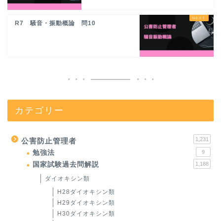
R7 騒音・振動概論 問10
カテゴリー
1,231
公害防止管理者
勉強法
9
国家試験過去問解説
1,188
ダイオキシン類
H28ダイオキシン類
H29ダイオキシン類
H30ダイオキシン類