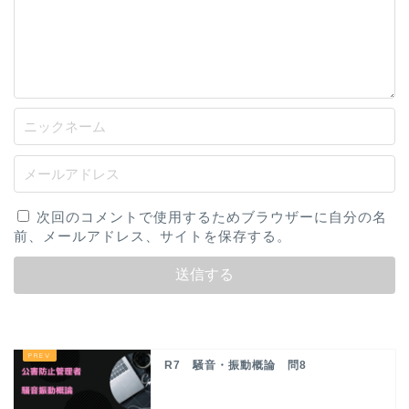
次回のコメントで使用するためブラウザーに自分の名
前、メールアドレス、サイトを保存する。
R7 騒音・振動概論 問8