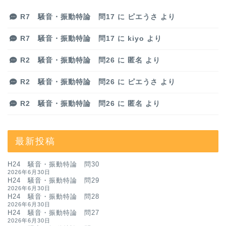
R7 騒音・振動特論 問17
に
ピエうさ
より
R7 騒音・振動特論 問17
に
kiyo
より
R2 騒音・振動特論 問26
に
匿名
より
R2 騒音・振動特論 問26
に
ピエうさ
より
R2 騒音・振動特論 問26
に
匿名
より
最新投稿
H24 騒音・振動特論 問30
2026年6月30日
H24 騒音・振動特論 問29
2026年6月30日
H24 騒音・振動特論 問28
2026年6月30日
H24 騒音・振動特論 問27
2026年6月30日