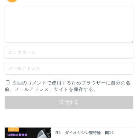
次回のコメントで使用するためブラウザーに自分の名
前、メールアドレス、サイトを保存する。
R4 ダイオキシン類特論 問14