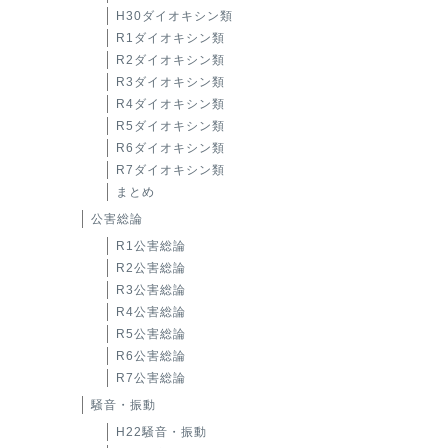
H30ダイオキシン類
R1ダイオキシン類
R2ダイオキシン類
R3ダイオキシン類
R4ダイオキシン類
R5ダイオキシン類
R6ダイオキシン類
R7ダイオキシン類
まとめ
公害総論
R1公害総論
R2公害総論
R3公害総論
R4公害総論
R5公害総論
R6公害総論
R7公害総論
騒音・振動
H22騒音・振動