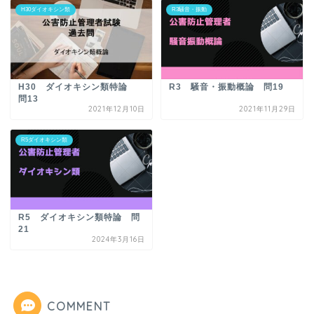
H30ダイオキシン類
R3騒音・振動
H30 ダイオキシン類特論
R3 騒音・振動概論 問19
問13
2021年12月10日
2021年11月29日
R5ダイオキシン類
R5 ダイオキシン類特論 問
21
2024年3月16日
COMMENT