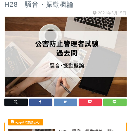
H28 騒音・振動概論
2021年5月15日