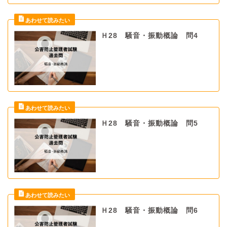
Ｈ28 騒音・振動概論 問4
Ｈ28 騒音・振動概論 問5
Ｈ28 騒音・振動概論 問6