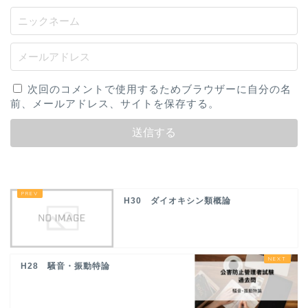
次回のコメントで使用するためブラウザーに自分の名
前、メールアドレス、サイトを保存する。
H30 ダイオキシン類概論
H28 騒音・振動特論