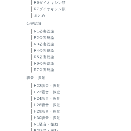
R6ダイオキシン類
R7ダイオキシン類
まとめ
公害総論
R1公害総論
R2公害総論
R3公害総論
R4公害総論
R5公害総論
R6公害総論
R7公害総論
騒音・振動
H22騒音・振動
H23騒音・振動
H24騒音・振動
H28騒音・振動
H29騒音・振動
H30騒音・振動
R1騒音・振動
R2騒音・振動