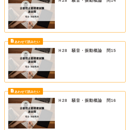
Ｈ28 騒音・振動概論 問14
Ｈ28 騒音・振動概論 問15
Ｈ28 騒音・振動概論 問16