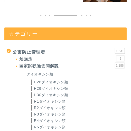
カテゴリー
1,231
公害防止管理者
勉強法
9
国家試験過去問解説
1,188
ダイオキシン類
H28ダイオキシン類
H29ダイオキシン類
H30ダイオキシン類
R1ダイオキシン類
R2ダイオキシン類
R3ダイオキシン類
R4ダイオキシン類
R5ダイオキシン類