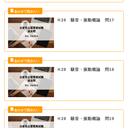
Ｈ28 騒音・振動概論 問17
Ｈ28 騒音・振動概論 問18
Ｈ28 騒音・振動概論 問19